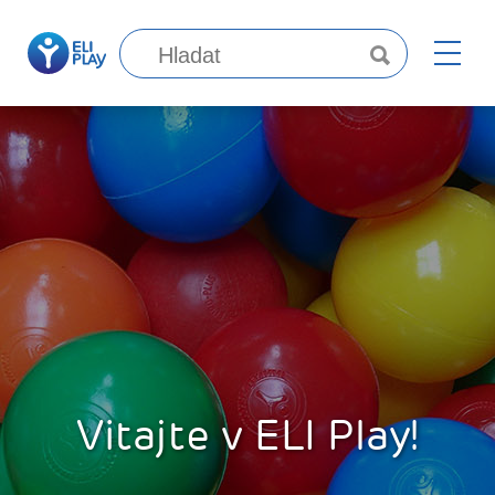
Vitajte v ELI Play!