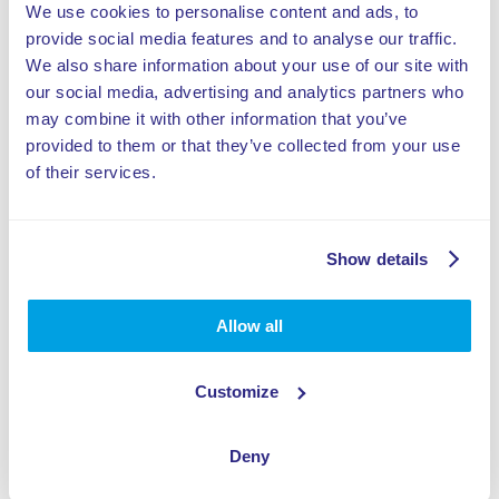
We use cookies to personalise content and ads, to
provide social media features and to analyse our traffic.
We also share information about your use of our site with
our social media, advertising and analytics partners who
may combine it with other information that you’ve
provided to them or that they’ve collected from your use
of their services.
Show details
Allow all
Customize
Deny