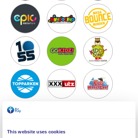
This website uses cookies