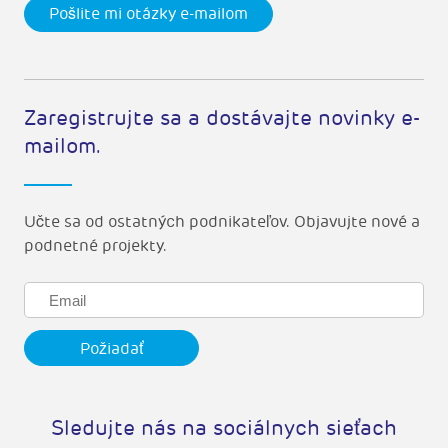
Pošlite mi otázky e-mailom
Zaregistrujte sa a dostávajte novinky e-
mailom.
Učte sa od ostatných podnikateľov. Objavujte nové a
podnetné projekty.
Sledujte nás na sociálnych sieťach