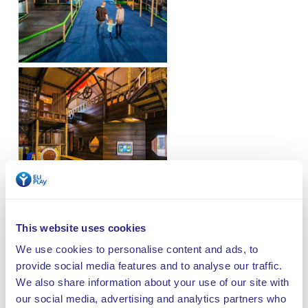
This website uses cookies
We use cookies to personalise content and ads, to
provide social media features and to analyse our traffic.
We also share information about your use of our site with
our social media, advertising and analytics partners who