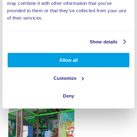
may combine it with other information that you’ve
provided to them or that they’ve collected from your use
of their services.
Show details
Allow all
Customize
Deny