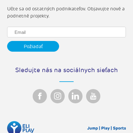
Učte sa od ostatných podnikateľov. Objavujte nové a
podnetné projekty.
Sledujte nás na sociálnych sieťach