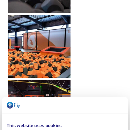
This website uses cookies