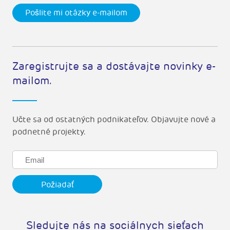
Pošlite mi otázky e-mailom
Zaregistrujte sa a dostávajte novinky e-
mailom.
Učte sa od ostatných podnikateľov. Objavujte nové a
podnetné projekty.
Sledujte nás na sociálnych sieťach