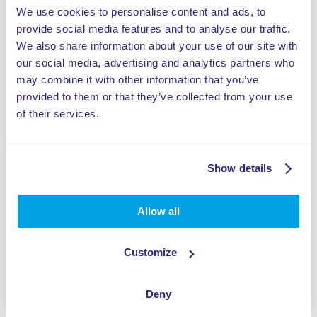
We use cookies to personalise content and ads, to
provide social media features and to analyse our traffic.
We also share information about your use of our site with
our social media, advertising and analytics partners who
may combine it with other information that you’ve
provided to them or that they’ve collected from your use
of their services.
Show details
Allow all
Customize
Deny