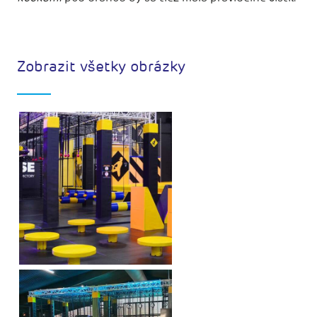
Zobrazit všetky obrázky