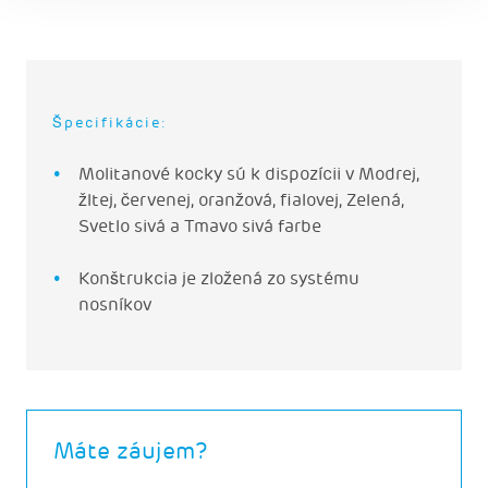
Špecifikácie:
Molitanové kocky sú k dispozícii v Modrej,
žltej, červenej, oranžová, fialovej, Zelená,
Svetlo sivá a Tmavo sivá farbe
Konštrukcia je zložená zo systému
nosníkov
Máte záujem?