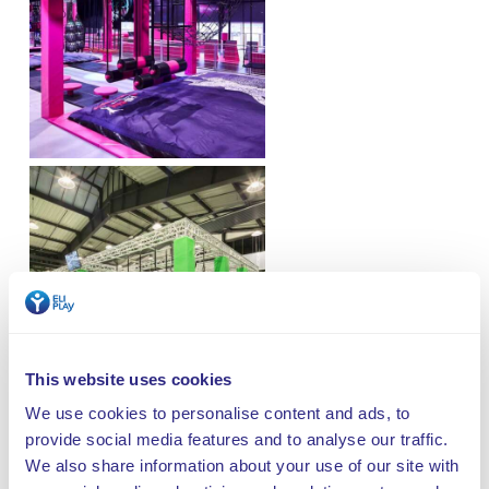
This website uses cookies
We use cookies to personalise content and ads, to
provide social media features and to analyse our traffic.
We also share information about your use of our site with