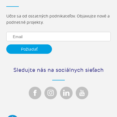
Učte sa od ostatných podnikateľov. Objavujte nové a
podnetné projekty.
Sledujte nás na sociálnych sieťach